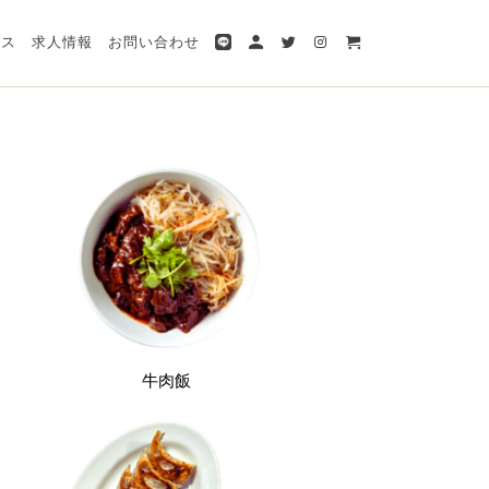
ビス
求人情報
お問い合わせ
牛肉飯