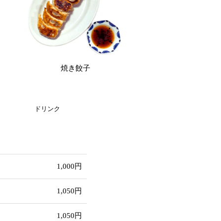
焼き餃子
ドリンク
1,000円
1,050円
1,050円