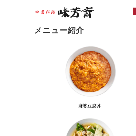
メニュー紹介
麻婆豆腐丼