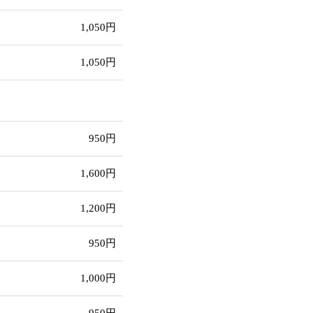
1,050円
1,050円
950円
1,600円
1,200円
950円
1,000円
950円