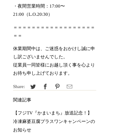
・夜間営業時間：17:00〜
21:00（L.O.20:30）
＝＝＝＝＝＝＝＝＝＝＝＝＝＝＝＝＝＝
＝＝
休業期間中は、ご迷惑をおかけし誠に申
し訳ございませんでした。
従業員一同皆様にお越し頂く事を心より
お待ち申し上げております。
Share:
関連記事
【フジTV『かまいまち』放送記念！】
冷凍麻婆豆腐プラスワンキャンペーンの
お知らせ