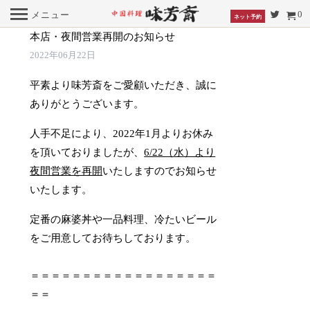
0
メニュー
ネット予約
本店・夜間営業再開のお知らせ
2022年06月22日
平素より味芳斎をご愛顧いただき、
誠に
ありがとうございます。
人手不足により、2022年1月よりお休み
を頂いておりましたが、
6/22（水）より
夜間営業を再開
いたしますのでお知らせ
いたします。
定番の麻婆丼や一品料理、冷たいビール
をご用意してお待ちしております。
＝＝＝＝＝＝＝＝＝＝＝＝＝＝＝＝＝＝
＝＝