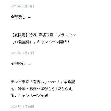
2026年08月03日
全部読む →
【夏限定】冷凍 麻婆豆腐「プラスワン
（+1袋無料）」キャンペーン開始！
2026年07月17日
全部読む →
テレビ東京「有吉ぃぃeeeee！」放送記
念、冷凍・麻婆豆腐がもう1袋もらえ
る〟キャンペーン実施
2026年05月10日