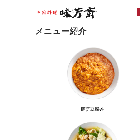
メニュー紹介
麻婆豆腐丼