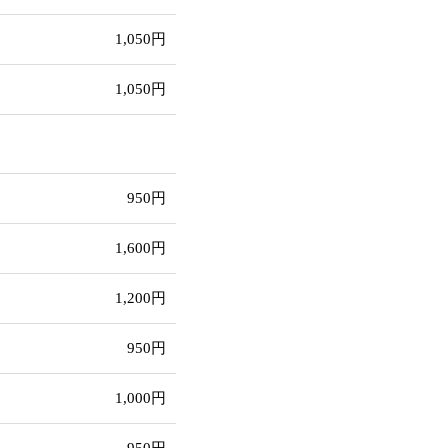
1,050円
1,050円
950円
1,600円
1,200円
950円
1,000円
950円