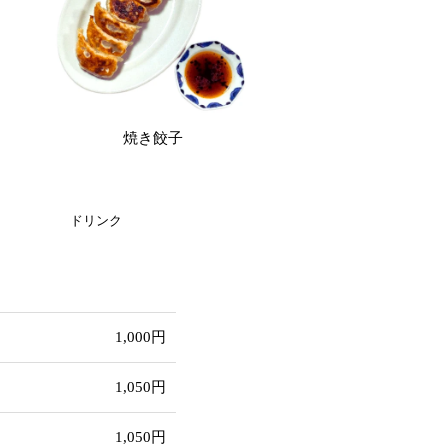
焼き餃子
ドリンク
1,000円
1,050円
1,050円