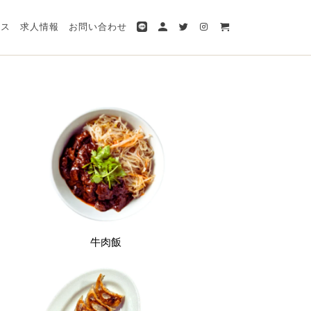
ビス
求人情報
お問い合わせ
牛肉飯