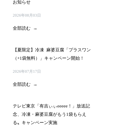
お知らせ
2026年08月03日
全部読む →
【夏限定】冷凍 麻婆豆腐「プラスワン
（+1袋無料）」キャンペーン開始！
2026年07月17日
全部読む →
テレビ東京「有吉ぃぃeeeee！」放送記
念、冷凍・麻婆豆腐がもう1袋もらえ
る〟キャンペーン実施