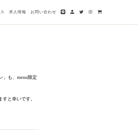
ビス
求人情報
お問い合わせ
ハン」も、
menu限定
ますと幸いです。