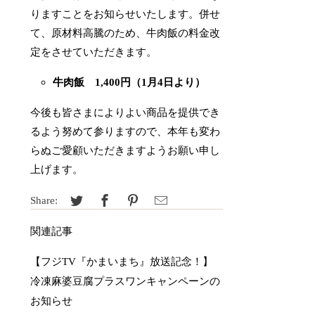
りますことをお知らせいたします。併せ
て、
原材料高騰のため、牛肉飯の料金改
定をさせていただきます。
牛肉飯 1,400円（1月4日より）
今後も皆さまによりよい商品を提供でき
るよう努めて参りますので、本年も変わ
らぬご愛顧いただきますようお願い申し
上げます。
Share:
関連記事
【フジTV『かまいまち』放送記念！】
冷凍麻婆豆腐プラスワンキャンペーンの
お知らせ