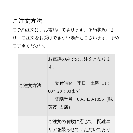
ご注文方法
ご予約注文は、お電話にて承ります。予約状況によ
り、ご注文をお受けできない場合もございます。予め
ご了承ください。
お電話のみでのご注文となりま
す。
・ 受付時間：平日・土曜 11：
ご注文方法
00〜20：00まで
・ 電話番号：03-3433-1095（味
芳斎 支店）
ご注文の個数に応じて、配達エ
リアを限らせていただいており