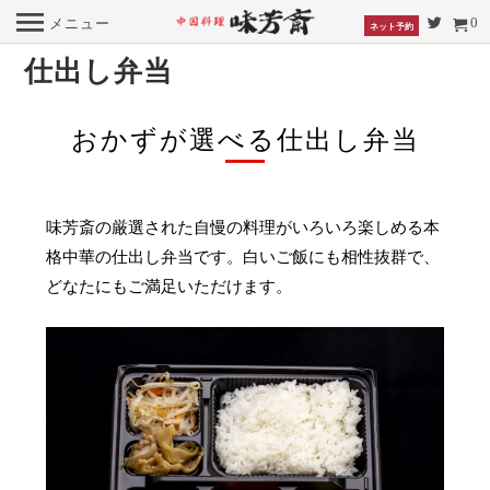
0
メニュー
ネット予約
仕出し弁当
おかずが選べる仕出し弁当
味芳斎の厳選された自慢の料理がいろいろ楽しめる本
格中華の仕出し弁当です。白いご飯にも相性抜群で、
どなたにもご満足いただけます。