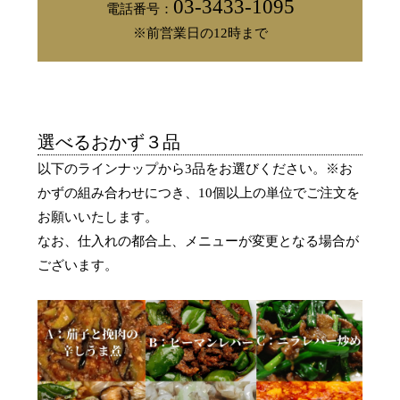
03-3433-1095
電話番号：
※前営業日の12時まで
選べるおかず３品
以下のラインナップから3品をお選びください。※お
かずの組み合わせにつき、10個以上の単位でご注文を
お願いいたします。
なお、仕入れの都合上、メニューが変更となる場合が
ございます。