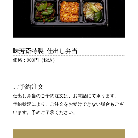
味芳斎特製 仕出し弁当
価格：900円（税込）
ご予約注文
仕出し弁当のご予約注文は、お電話にて承ります。
予約状況により、ご注文をお受けできない場合もござ
います。予めご了承ください。