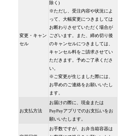
除く)
※ただし、受注内容や状況によ
って、大幅変更につきましては
お断わりさせていただく場合が
変更・キャン
ございます。また、締め切り後
セル
のキャンセルにつきましては、
キャンセル料をご請求させてい
ただきます。予めご了承くださ
い。
※ご変更が生じました際には、
お早めのご連絡をお願いいたし
ます。
お届けの際に、現金または
お支払方法
PayPayアプリでのお支払いをお
願いいたします。
お手数ですが、お弁当箱容器は