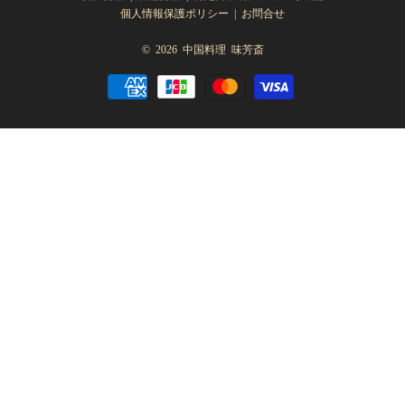
個人情報保護ポリシー
|
お問合せ
© 2026
中国料理 味芳斎